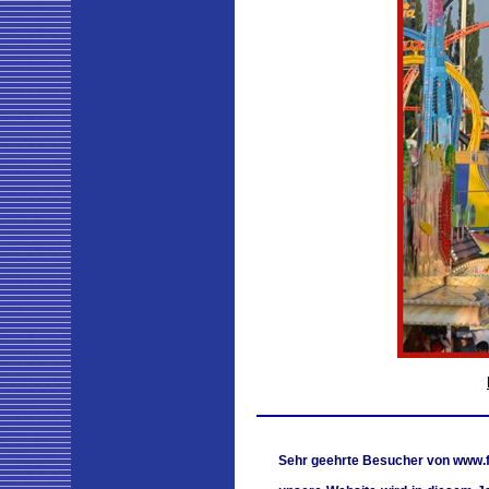
Sehr geehrte Besucher von www.fu